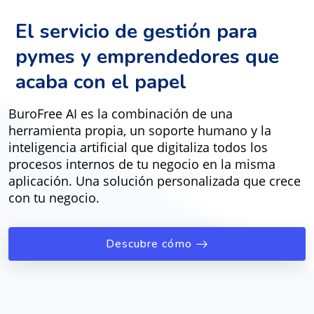
El servicio de gestión para
pymes y emprendedores que
acaba con el papel
BuroFree AI es la combinación de una
herramienta propia, un soporte humano y la
inteligencia artificial que digitaliza todos los
procesos internos de tu negocio en la misma
aplicación. Una solución personalizada que crece
con tu negocio.
Descubre cómo