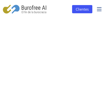
Clientes