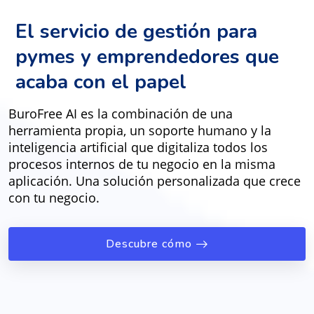
El servicio de gestión para
pymes y emprendedores que
acaba con el papel
BuroFree AI es la combinación de una
herramienta propia, un soporte humano y la
inteligencia artificial que digitaliza todos los
procesos internos de tu negocio en la misma
aplicación. Una solución personalizada que crece
con tu negocio.
Descubre cómo