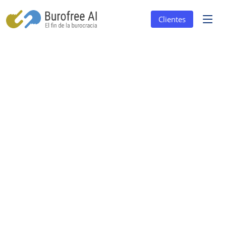
Clientes